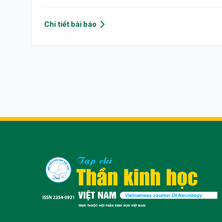
Chi tiết bài báo