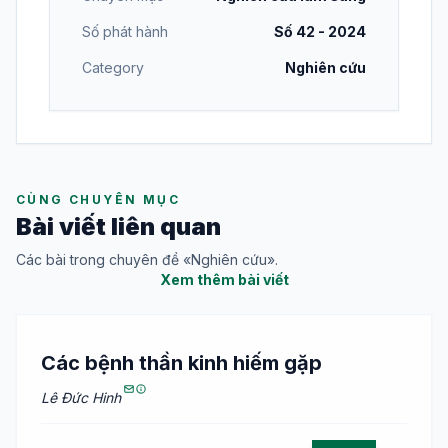
Số phát hành
Số 42 - 2024
Category
Nghiên cứu
CÙNG CHUYÊN MỤC
Bài viết liên quan
Các bài trong chuyên đề «Nghiên cứu».
Xem thêm bài viết
Các bệnh thần kinh hiếm gặp
Lê Đức Hinh