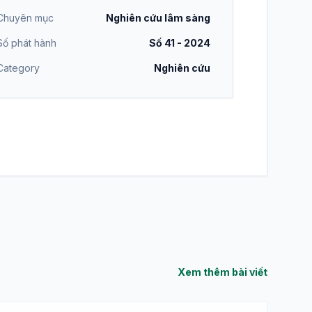
Chuyên mục
Nghiên cứu lâm sàng
Số phát hành
Số 41 - 2024
Category
Nghiên cứu
Xem thêm bài viết