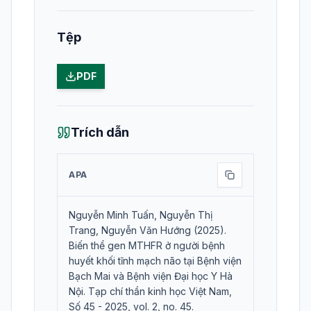
Tệp
PDF
Trích dẫn
APA
Nguyễn Minh Tuấn, Nguyễn Thị
Trang, Nguyễn Văn Hướng (2025).
Biến thể gen MTHFR ở người bệnh
huyết khối tĩnh mạch não tại Bệnh viện
Bạch Mai và Bệnh viện Đại học Y Hà
Nội. Tạp chí thần kinh học Việt Nam,
Số 45 - 2025, vol. 2, no. 45.