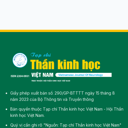
Giấy phép xuất bản số: 290/GP-BTTTT ngày 15 tháng 8
năm 2023 của Bộ Thông tin và Truyền thông
Bản quyền thuộc Tạp chí Thần kinh học Việt Nam - Hội Thần
kinh học Việt Nam.
Quý vị cần ghi rõ "Nguồn: Tạp chí Thần kinh học Việt Nam"