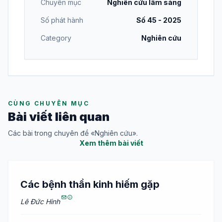
Chuyên mục
Nghiên cứu lâm sàng
Số phát hành
Số 45 - 2025
Category
Nghiên cứu
CÙNG CHUYÊN MỤC
Bài viết liên quan
Các bài trong chuyên đề «Nghiên cứu».
Xem thêm bài viết
Các bệnh thần kinh hiếm gặp
Lê Đức Hinh