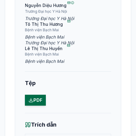
Nguyễn Diệu Hương
Trường Đại học Y Hà Nội
Trường Đại học Y Hà Nội
Tô Thị Thu Hương
Bệnh viện Bạch Mai
Bệnh viện Bạch Mai
Trường Đại học Y Hà Nội
Lê Thị Thu Huyền
Bệnh viện Bạch Mai
Bệnh viện Bạch Mai
Tệp
PDF
Trích dẫn