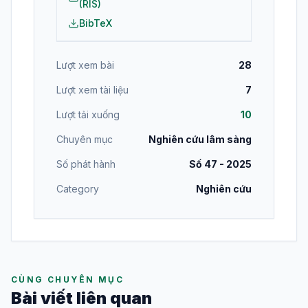
(RIS)
BibTeX
Lượt xem bài
28
Lượt xem tài liệu
7
Lượt tải xuống
10
Chuyên mục
Nghiên cứu lâm sàng
Số phát hành
Số 47 - 2025
Category
Nghiên cứu
CÙNG CHUYÊN MỤC
Bài viết liên quan