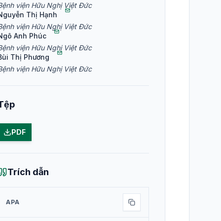
Bệnh viện Hữu Nghị Việt Đức
Nguyễn Thị Hạnh
Bệnh viện Hữu Nghị Việt Đức
Ngô Anh Phúc
Bệnh viện Hữu Nghị Việt Đức
Bùi Thị Phương
Bệnh viện Hữu Nghị Việt Đức
Tệp
PDF
Trích dẫn
APA