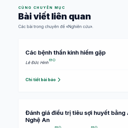
CÙNG CHUYÊN MỤC
Bài viết liên quan
Các bài trong chuyên đề «Nghiên cứu».
Các bệnh thần kinh hiếm gặp
Lê Đức Hinh
Chi tiết bài báo
Đánh giá điều trị tiêu sợi huyết bằn
Nghệ An